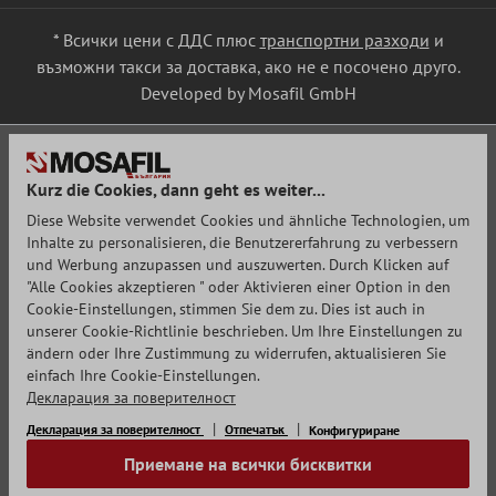
* Всички цени с ДДС плюс
транспортни разходи
и
възможни такси за доставка, ако не е посочено друго.
Developed by Mosafil GmbH
Kurz die Cookies, dann geht es weiter...
Diese Website verwendet Cookies und ähnliche Technologien, um
Inhalte zu personalisieren, die Benutzererfahrung zu verbessern
und Werbung anzupassen und auszuwerten. Durch Klicken auf
"Alle Cookies akzeptieren " oder Aktivieren einer Option in den
Cookie-Einstellungen, stimmen Sie dem zu. Dies ist auch in
unserer Cookie-Richtlinie beschrieben. Um Ihre Einstellungen zu
ändern oder Ihre Zustimmung zu widerrufen, aktualisieren Sie
einfach Ihre Cookie-Einstellungen.
Декларация за поверителност
Декларация за поверителност
Отпечатък
Конфигуриране
Приемане на всички бисквитки