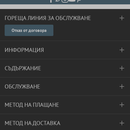
ГОРЕЩА ЛИНИЯ ЗА ОБСЛУЖВАНЕ
Отказ от договора
ИНФОРМАЦИЯ
СЪДЪРЖАНИЕ
ОБСЛУЖВАНЕ
МЕТОД НА ПЛАЩАНЕ
МЕТОД НА ДОСТАВКА