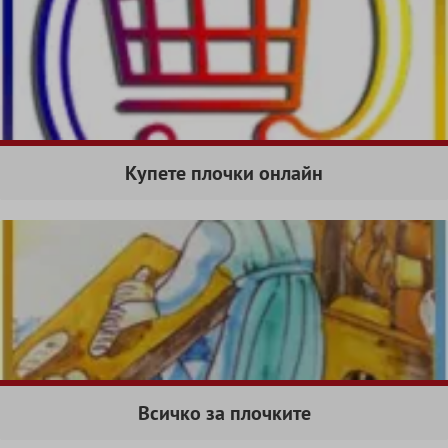
Купете плочки онлайн
Всичко за плочките