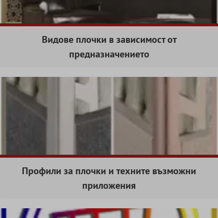
Видове плочки в зависимост от
предназначението
Профили за плочки и техните възможни
приложения