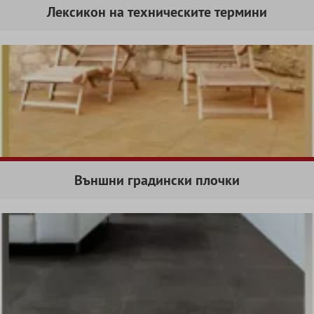
Лексикон на техническите термини
Външни градински плочки