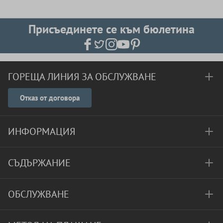
Присъединете се към бюлетина
ГОРЕЩА ЛИНИЯ ЗА ОБСЛУЖВАНЕ
Отказ от договора
ИНФОРМАЦИЯ
СЪДЪРЖАНИЕ
ОБСЛУЖВАНЕ