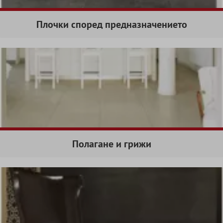
Плочки според предназначението
Полагане и грижи