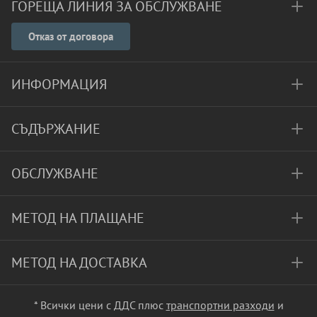
ГОРЕЩА ЛИНИЯ ЗА ОБСЛУЖВАНЕ
Отказ от договора
ИНФОРМАЦИЯ
СЪДЪРЖАНИЕ
ОБСЛУЖВАНЕ
МЕТОД НА ПЛАЩАНЕ
МЕТОД НА ДОСТАВКА
* Всички цени с ДДС плюс
транспортни разходи
и