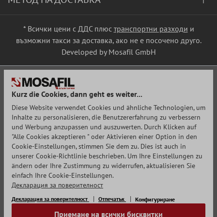
* Всички цени с ДДС плюс
транспортни разходи
и
възможни такси за доставка, ако не е посочено друго.
Developed by Mosafil GmbH
Kurz die Cookies, dann geht es weiter...
Diese Website verwendet Cookies und ähnliche Technologien, um
Inhalte zu personalisieren, die Benutzererfahrung zu verbessern
und Werbung anzupassen und auszuwerten. Durch Klicken auf
"Alle Cookies akzeptieren " oder Aktivieren einer Option in den
Cookie-Einstellungen, stimmen Sie dem zu. Dies ist auch in
unserer Cookie-Richtlinie beschrieben. Um Ihre Einstellungen zu
ändern oder Ihre Zustimmung zu widerrufen, aktualisieren Sie
einfach Ihre Cookie-Einstellungen.
Декларация за поверителност
Декларация за поверителност
Отпечатък
Конфигуриране
Приемане на всички бисквитки