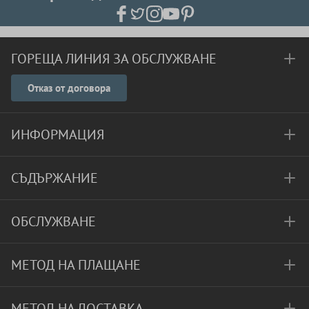
ГОРЕЩА ЛИНИЯ ЗА ОБСЛУЖВАНЕ
Отказ от договора
ИНФОРМАЦИЯ
СЪДЪРЖАНИЕ
ОБСЛУЖВАНЕ
МЕТОД НА ПЛАЩАНЕ
МЕТОД НА ДОСТАВКА