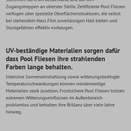
Zugangstreppen an oberster Stelle. Zertifizierte Pool Fliesen
verfügen über spezielle Oberflächenstrukturen, die selbst
bei stehendem Nass Film zuverlässigen Halt bieten und
Sturzgefahren effektiv vorbeugen.
UV-beständige Materialien sorgen dafür
dass Pool Fliesen ihre strahlenden
Farben lange behalten.
Intensive Sonneneinstrahlung sowie witterungsbedingte
Temperaturschwankungen können minderwertige
Materialien stark zusetzen. Frostsichere Pool Fliesen trotzen
extremen Witterungseinflüssen im Außenbereich
problemlos und behalten ihre Brillanz über viele Jahre
hinweg.