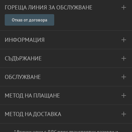
ГОРЕЩА ЛИНИЯ ЗА ОБСЛУЖВАНЕ
Отказ от договора
ИНФОРМАЦИЯ
СЪДЪРЖАНИЕ
ОБСЛУЖВАНЕ
МЕТОД НА ПЛАЩАНЕ
МЕТОД НА ДОСТАВКА
* Всички цени с ДДС плюс
транспортни разходи
и