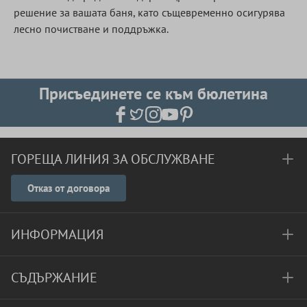
решение за вашата баня, като същевременно осигурява
лесно почистване и поддръжка.
Присъединете се към бюлетина
ГОРЕЩА ЛИНИЯ ЗА ОБСЛУЖВАНЕ
Отказ от договора
ИНФОРМАЦИЯ
СЪДЪРЖАНИЕ