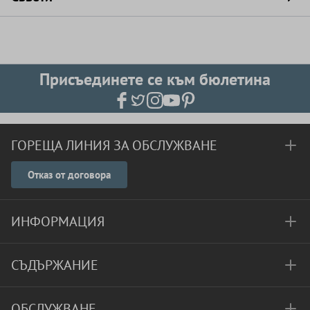
Присъединете се към бюлетина
ГОРЕЩА ЛИНИЯ ЗА ОБСЛУЖВАНЕ
Отказ от договора
ИНФОРМАЦИЯ
СЪДЪРЖАНИЕ
ОБСЛУЖВАНЕ