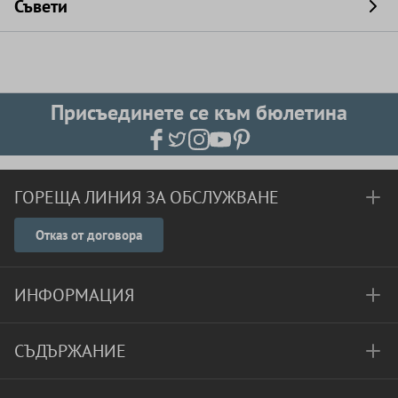
Съвети
Присъединете се към бюлетина
ГОРЕЩА ЛИНИЯ ЗА ОБСЛУЖВАНЕ
Отказ от договора
ИНФОРМАЦИЯ
СЪДЪРЖАНИЕ