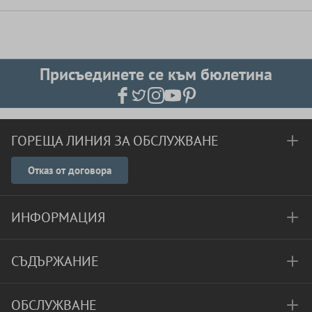
Присъединете се към бюлетина
ГОРЕЩА ЛИНИЯ ЗА ОБСЛУЖВАНЕ
Отказ от договора
ИНФОРМАЦИЯ
СЪДЪРЖАНИЕ
ОБСЛУЖВАНЕ