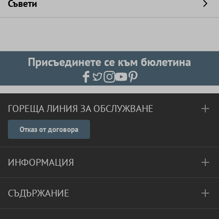
Съвети
Присъединете се към бюлетина
ГОРЕЩА ЛИНИЯ ЗА ОБСЛУЖВАНЕ
Отказ от договора
ИНФОРМАЦИЯ
СЪДЪРЖАНИЕ