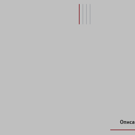
Описа