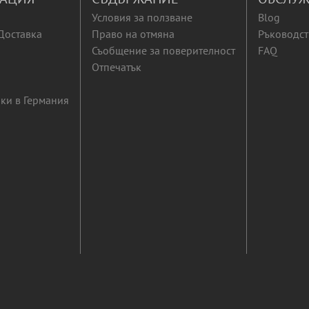
Условия за ползване
Blog
Доставка
Право на отмяна
Ръководст
Съобщение за поверителност
FAQ
Отпечатък
ки в Германия