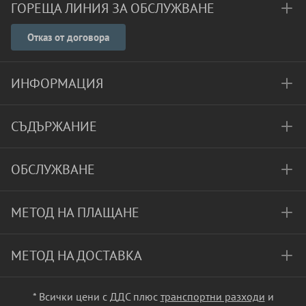
ГОРЕЩА ЛИНИЯ ЗА ОБСЛУЖВАНЕ
Отказ от договора
ИНФОРМАЦИЯ
СЪДЪРЖАНИЕ
ОБСЛУЖВАНЕ
МЕТОД НА ПЛАЩАНЕ
МЕТОД НА ДОСТАВКА
* Всички цени с ДДС плюс
транспортни разходи
и