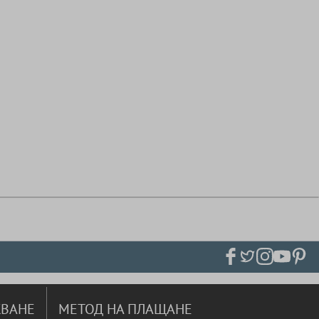
ВАНЕ
МЕТОД НА ПЛАЩАНЕ