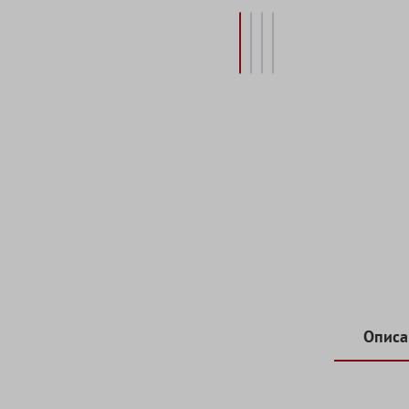
Описа