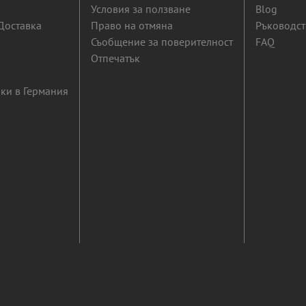
Условия за ползване
Blog
Доставка
Право на отмяна
Ръководст
Съобщение за поверителност
FAQ
Отпечатък
ки в Германия