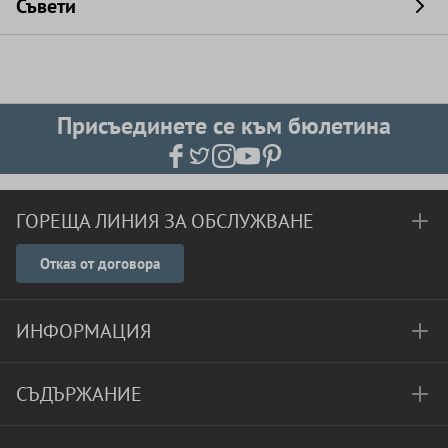
Съвети
Присъединете се към бюлетина
ГОРЕЩА ЛИНИЯ ЗА ОБСЛУЖВАНЕ
Отказ от договора
ИНФОРМАЦИЯ
СЪДЪРЖАНИЕ