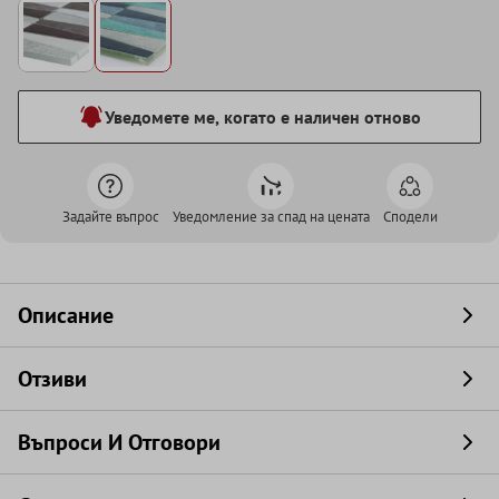
Уведомете ме, когато е наличен отново
Задайте въпрос
Уведомление за спад на цената
Сподели
Описание
Отзиви
Въпроси И Отговори