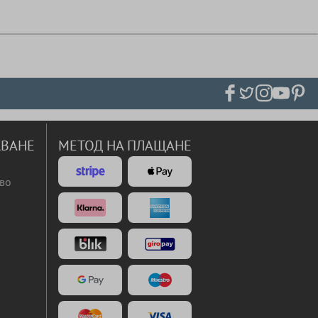
ВАНЕ
МЕТОД НА ПЛАЩАНЕ
во