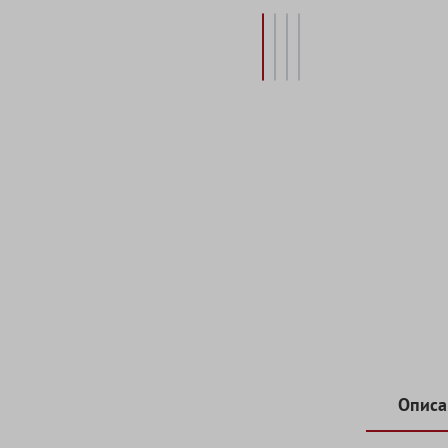
Описа