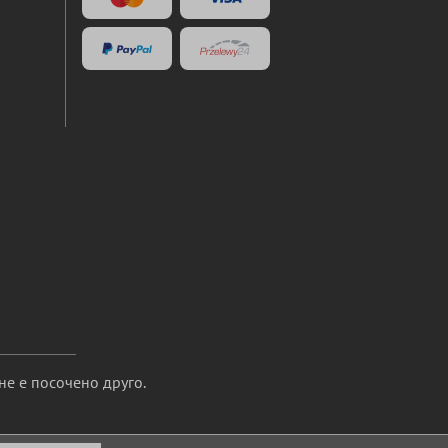
не е посочено друго.