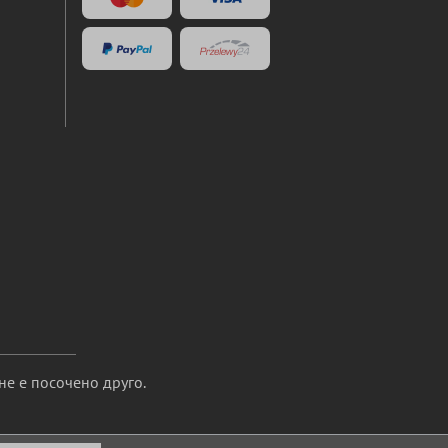
не е посочено друго.