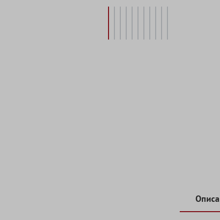
Описа