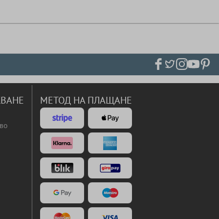
ВАНЕ
МЕТОД НА ПЛАЩАНЕ
во