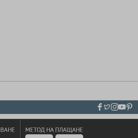
ВАНЕ
МЕТОД НА ПЛАЩАНЕ