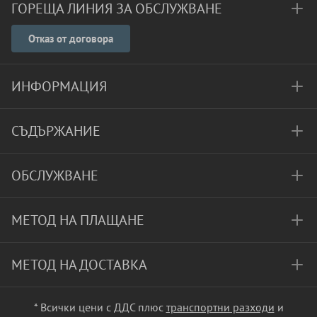
ГОРЕЩА ЛИНИЯ ЗА ОБСЛУЖВАНЕ
Отказ от договора
ИНФОРМАЦИЯ
СЪДЪРЖАНИЕ
ОБСЛУЖВАНЕ
МЕТОД НА ПЛАЩАНЕ
МЕТОД НА ДОСТАВКА
* Всички цени с ДДС плюс
транспортни разходи
и