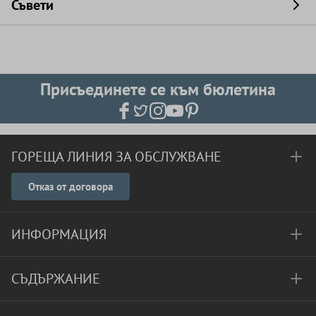
Съвети
Присъединете се към бюлетина
ГОРЕЩА ЛИНИЯ ЗА ОБСЛУЖВАНЕ
Отказ от договора
ИНФОРМАЦИЯ
СЪДЪРЖАНИЕ