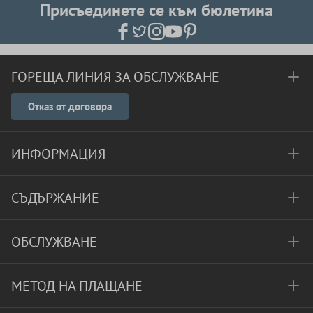
Присъединете се към бюлетина
ГОРЕЩА ЛИНИЯ ЗА ОБСЛУЖВАНЕ
Отказ от договора
ИНФОРМАЦИЯ
СЪДЪРЖАНИЕ
ОБСЛУЖВАНЕ
МЕТОД НА ПЛАЩАНЕ