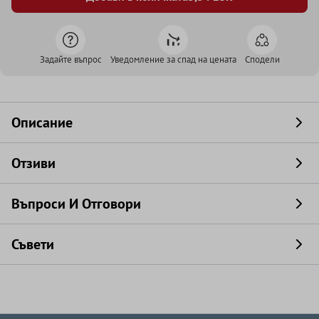
Задайте въпрос
Уведомление за спад на цената
Сподели
Описание
Отзиви
Въпроси И Отговори
Съвети