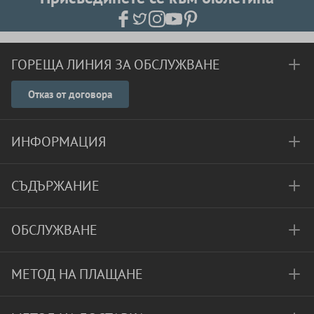
ГОРЕЩА ЛИНИЯ ЗА ОБСЛУЖВАНЕ
Отказ от договора
ИНФОРМАЦИЯ
СЪДЪРЖАНИЕ
ОБСЛУЖВАНЕ
МЕТОД НА ПЛАЩАНЕ