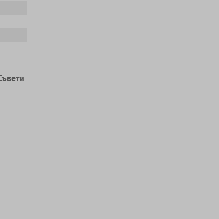
Съвети