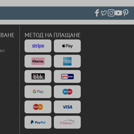
ВАНЕ
МЕТОД НА ПЛАЩАНЕ
во