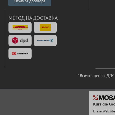
Отказ от договора
МЕТОД НА ДОСТАВКА
* Всички цени с ДД
Kurz die Coo
Diese Website