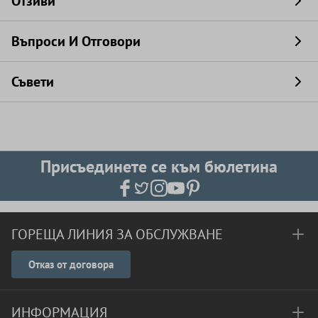
Отзиви
Въпроси И Отговори
Съвети
Присъединете се към бюлетина
ГОРЕЩА ЛИНИЯ ЗА ОБСЛУЖВАНЕ
Отказ от договора
ИНФОРМАЦИЯ