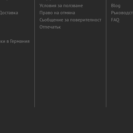
Условия за ползване
Blog
Доставка
Право на отмяна
Ръководст
Съобщение за поверителност
FAQ
Отпечатък
ки в Германия