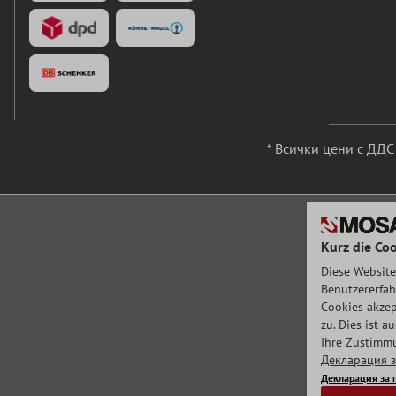
* Всички цени с ДД
Kurz die Coo
Diese Website
Benutzererfah
Cookies akzep
zu. Dies ist 
Ihre Zustimmu
Декларация з
Декларация за 